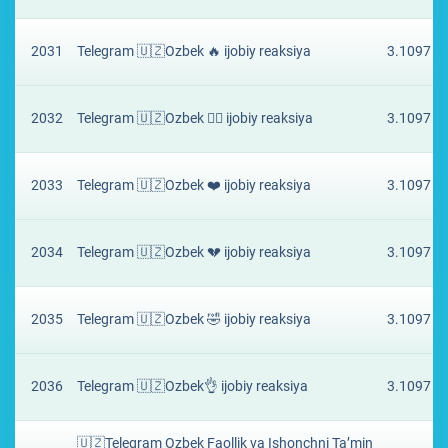
2031
Telegram 🇺🇿Ozbek 🔥 ijobiy reaksiya
3.1097 ₽
2032
Telegram 🇺🇿Ozbek ❤️‍🔥 ijobiy reaksiya
3.1097 ₽
2033
Telegram 🇺🇿Ozbek ❤️ ijobiy reaksiya
3.1097 ₽
2034
Telegram 🇺🇿Ozbek 💔 ijobiy reaksiya
3.1097 ₽
2035
Telegram 🇺🇿Ozbek 🤣 ijobiy reaksiya
3.1097 ₽
2036
Telegram 🇺🇿Ozbek👌 ijobiy reaksiya
3.1097 ₽
🇺🇿Telegram Ozbek Faollik va Ishonchni Ta’min