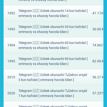
Telegram 🇺🇿 Ozbek obunachi 14 kun kafolat [
1992
41.1742 
ommaviy va shaxsiy havola bilan ]
Telegram 🇺🇿 Ozbek obunachi 30 kun kafolat [
1993
30.00 ₽
ommaviy va shaxsiy havola bilan ]
Telegram 🇺🇿 Ozbek obunachi 60 kun kafolat [
1994
74.8621 
ommaviy va shaxsiy havola bilan ]
Telegram 🇺🇿 Ozbek obunachi 90 kun kafolat [
1995
82.00 ₽
ommaviy va shaxsiy havola bilan ]
Telegram 🇺🇿 Ozbek obunachi 🔍Qidruv orqali
2019
56.27 ₽
3 kun kafolat [ ommaviy havola bilan ]
Telegram 🇺🇿 Ozbek obunachi 🔍Qidruv orqali
2020
57.2572 
7 kun kafolat [ ommaviy havola bilan ]
Telegram 🇺🇿 Ozbek obunachi 🔍Qidruv orqali