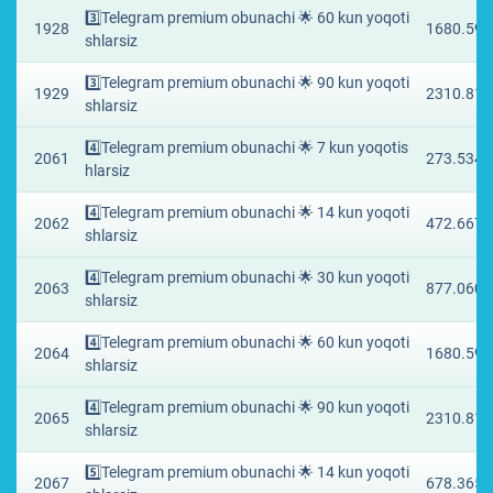
3️⃣Telegram premium obunachi 🌟 60 kun yoqoti
1928
1680.594
shlarsiz
3️⃣Telegram premium obunachi 🌟 90 kun yoqoti
1929
2310.818
shlarsiz
4️⃣Telegram premium obunachi 🌟 7 kun yoqotis
2061
273.5344
hlarsiz
4️⃣Telegram premium obunachi 🌟 14 kun yoqoti
2062
472.6673
shlarsiz
4️⃣Telegram premium obunachi 🌟 30 kun yoqoti
2063
877.0605
shlarsiz
4️⃣Telegram premium obunachi 🌟 60 kun yoqoti
2064
1680.594
shlarsiz
4️⃣Telegram premium obunachi 🌟 90 kun yoqoti
2065
2310.818
shlarsiz
5️⃣Telegram premium obunachi 🌟 14 kun yoqoti
2067
678.3651