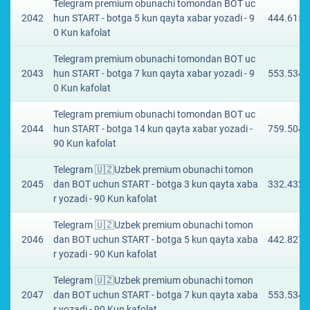
Telegram premium obunachi tomondan BOT uc
2042
hun START - botga 5 kun qayta xabar yozadi - 9
444.6153
0 Kun kafolat
Telegram premium obunachi tomondan BOT uc
2043
hun START - botga 7 kun qayta xabar yozadi - 9
553.534 
0 Kun kafolat
Telegram premium obunachi tomondan BOT uc
2044
hun START - botga 14 kun qayta xabar yozadi -
759.5045
90 Kun kafolat
Telegram 🇺🇿Uzbek premium obunachi tomon
2045
dan BOT uchun START - botga 3 kun qayta xaba
332.4323
r yozadi - 90 Kun kafolat
Telegram 🇺🇿Uzbek premium obunachi tomon
2046
dan BOT uchun START - botga 5 kun qayta xaba
442.8272
r yozadi - 90 Kun kafolat
Telegram 🇺🇿Uzbek premium obunachi tomon
2047
dan BOT uchun START - botga 7 kun qayta xaba
553.534 
r yozadi - 90 Kun kafolat