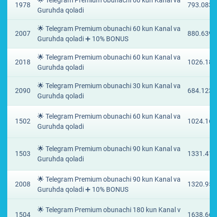
🌟 Telegram Premium obunachi 60 kun Kanal va
1978
793.0836
Guruhda qoladi
🌟 Telegram Premium obunachi 60 kun Kanal va
2007
880.639 
Guruhda qoladi ➕ 10% BONUS
🌟 Telegram Premium obunachi 60 kun Kanal va
2018
1026.185
Guruhda qoladi
🌟 Telegram Premium obunachi 30 kun Kanal va
2090
684.1238
Guruhda qoladi
🌟 Telegram Premium obunachi 60 kun Kanal va
1502
1024.165
Guruhda qoladi
🌟 Telegram Premium obunachi 90 kun Kanal va
1503
1331.414
Guruhda qoladi
🌟 Telegram Premium obunachi 90 kun Kanal va
2008
1320.958
Guruhda qoladi ➕ 10% BONUS
🌟 Telegram Premium obunachi 180 kun Kanal v
1504
1638.664