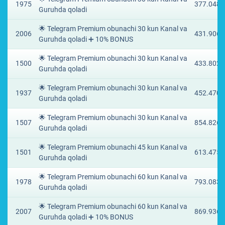
1975
377.0485
Guruhda qoladi
🌟 Telegram Premium obunachi 30 kun Kanal va
2006
431.9069
Guruhda qoladi ➕ 10% BONUS
🌟 Telegram Premium obunachi 30 kun Kanal va
1500
433.8023
Guruhda qoladi
🌟 Telegram Premium obunachi 30 kun Kanal va
1937
452.4702
Guruhda qoladi
🌟 Telegram Premium obunachi 30 kun Kanal va
1507
854.8266
Guruhda qoladi
🌟 Telegram Premium obunachi 45 kun Kanal va
1501
613.4751
Guruhda qoladi
🌟 Telegram Premium obunachi 60 kun Kanal va
1978
793.0836
Guruhda qoladi
🌟 Telegram Premium obunachi 60 kun Kanal va
2007
869.9363
Guruhda qoladi ➕ 10% BONUS