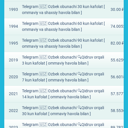
Telegram 🇺🇿 Ozbek obunachi 30 kun kafolat [
1993
30.00 ₽
ommaviy va shaxsiy havola bilan ]
Telegram 🇺🇿 Ozbek obunachi 60 kun kafolat [
1994
74.0052 
ommaviy va shaxsiy havola bilan ]
Telegram 🇺🇿 Ozbek obunachi 90 kun kafolat [
1995
82.00 ₽
ommaviy va shaxsiy havola bilan ]
Telegram 🇺🇿 Ozbek obunachi 🔍Qidruv orqali
2019
55.6259 
3 kun kafolat [ ommaviy havola bilan ]
Telegram 🇺🇿 Ozbek obunachi 🔍Qidruv orqali
2020
56.6018 
7 kun kafolat [ ommaviy havola bilan ]
Telegram 🇺🇿 Ozbek obunachi 🔍Qidruv orqali
2021
57.5777 
14 kun kafolat [ ommaviy havola bilan ]
Telegram 🇺🇿 Ozbek obunachi 🔍Qidruv orqali
2022
58.5536 
30 kun kafolat [ ommaviy havola bilan ]
Telegram 🇺🇿 Ozbek obunachi 🔍Qidruv orqali
2023
89.7821 