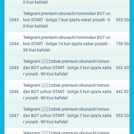
0 Kun kafolat
Telegram premium obunachi tomondan BOT uc
2043
hun START - botga 7 kun qayta xabar yozadi - 9
553.534 
0 Kun kafolat
Telegram premium obunachi tomondan BOT uc
2044
hun START - botga 14 kun qayta xabar yozadi -
759.5045
90 Kun kafolat
Telegram 🇺🇿Uzbek premium obunachi tomon
2045
dan BOT uchun START - botga 3 kun qayta xaba
332.4323
r yozadi - 90 Kun kafolat
Telegram 🇺🇿Uzbek premium obunachi tomon
2046
dan BOT uchun START - botga 5 kun qayta xaba
442.8272
r yozadi - 90 Kun kafolat
Telegram 🇺🇿Uzbek premium obunachi tomon
2047
dan BOT uchun START - botga 7 kun qayta xaba
553.534 
r yozadi - 90 Kun kafolat
Telegram 🇺🇿Uzbek premium obunachi tomon