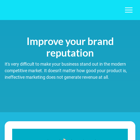
Improve your brand
reputation
It's very difficult to make your business stand out in the modern
competitive market. It doesn't matter how good your product is,
ineffective marketing does not generate revenue at all.