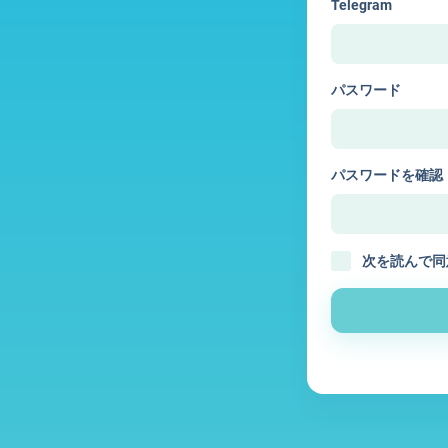
Telegram
パスワード
パスワードを確認
次を読んで同