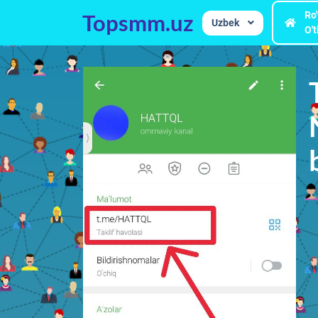
Topsmm.uz
Ro
Uzbek
O't