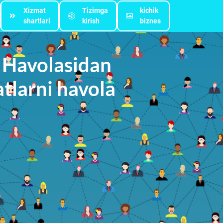
Xizmat
Tizimga
kichik
shartlari
kirish
biznes
f Havolasidan
atlarni havola